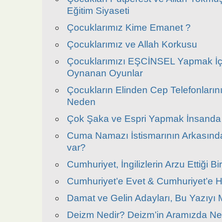
Eğitim Siyaseti
Çocuklarımız Kime Emanet ?
Çocuklarımız ve Allah Korkusu
Çocuklarımızı EŞCİNSEL Yapmak İç
Oynanan Oyunlar
Çocukların Elinden Cep Telefonlarını
Neden
Çok Şaka ve Espri Yapmak İnsanda
Cuma Namazı İstismarının Arkasında
var?
Cumhuriyet, İngilizlerin Arzu Ettiği Bi
Cumhuriyet’e Evet & Cumhuriyet’e H
Damat ve Gelin Adayları, Bu Yazıyı
Deizm Nedir? Deizm’in Aramızda Ne